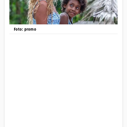
Foto: promo