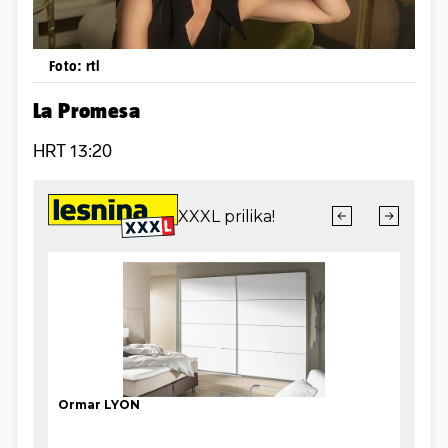
Foto: rtl
La Promesa
HRT 13:20