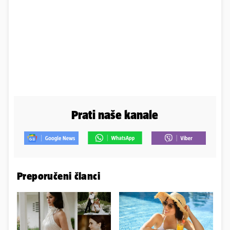
Prati naše kanale
Preporučeni članci