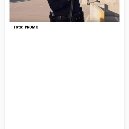
Foto: PROMO