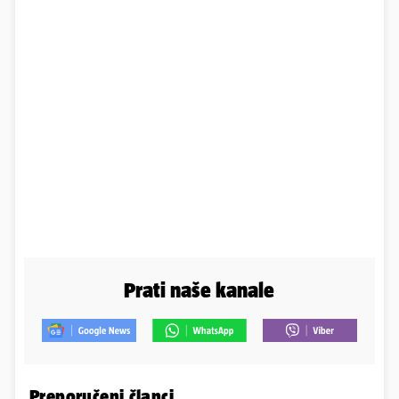
Prati naše kanale
Preporučeni članci