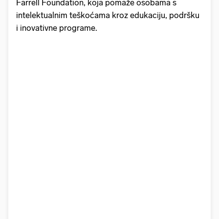
Farrell Foundation, koja pomaže osobama s
intelektualnim teškoćama kroz edukaciju, podršku
i inovativne programe.