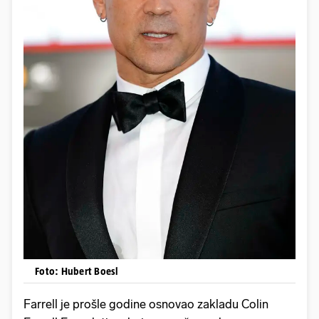
Foto: Hubert Boesl
Farrell je prošle godine osnovao zakladu Colin