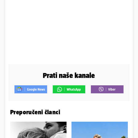
Prati naše kanale
Preporučeni članci