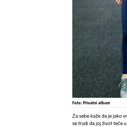
Foto: Privatni album
Za sebe kaže da je jako vr
se trudi da joj život teče