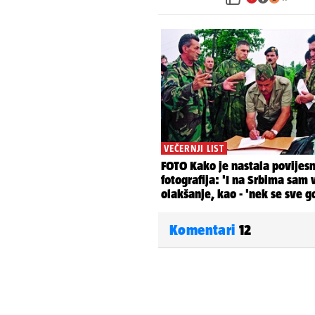
Komentari
12