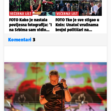
Komentari
3