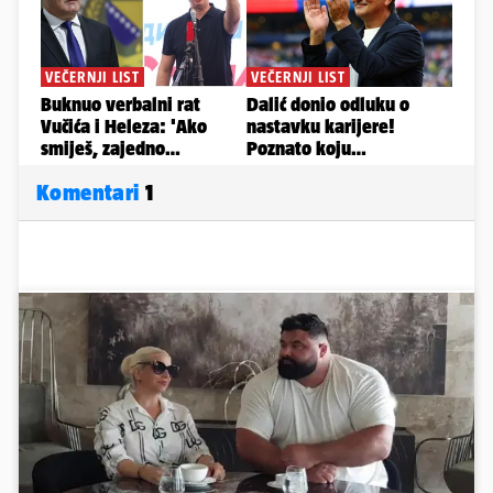
Komentari
1