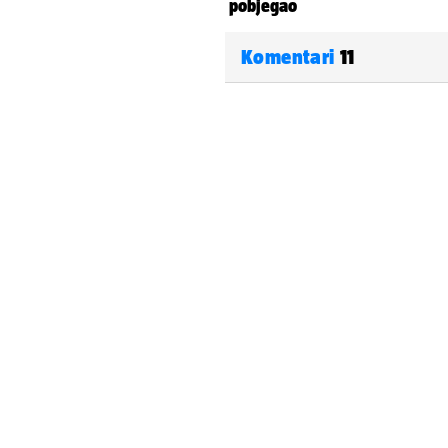
Komentari
11