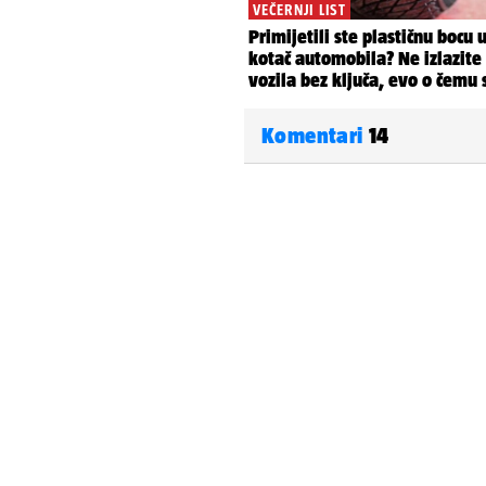
Komentari
14