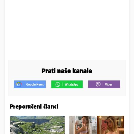
Prati naše kanale
Preporučeni članci