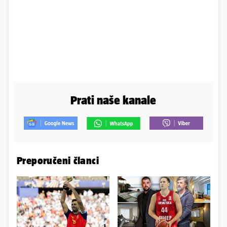
Prati naše kanale
Preporučeni članci