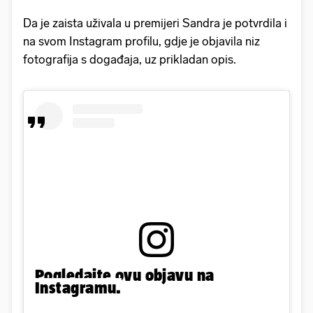
Da je zaista uživala u premijeri Sandra je potvrdila i
na svom Instagram profilu, gdje je objavila niz
fotografija s događaja, uz prikladan opis.
Pogledajte ovu objavu na
Instagramu.