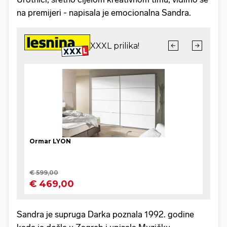
na premijeri - napisala je emocionalna Sandra.
Sandra je supruga Darka poznala 1992. godine