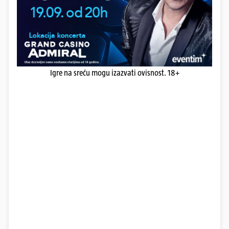
Igre na sreću mogu izazvati ovisnost. 18+