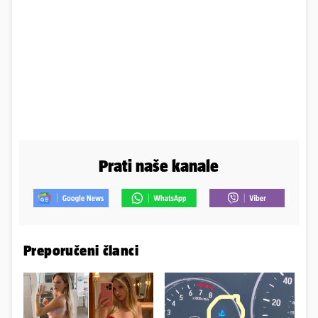
Prati naše kanale
Preporučeni članci