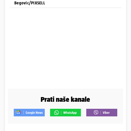
Begovic/PIXSELL
Prati naše kanale