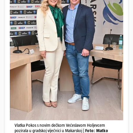
Vlatka Pokos s novim dečkom Većeslavom Holjevcem
pozirala u gradskoj vijećnici u Makarskoj |
Foto: Matko