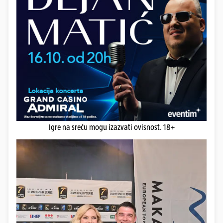
Igre na sreću mogu izazvati ovisnost. 18+