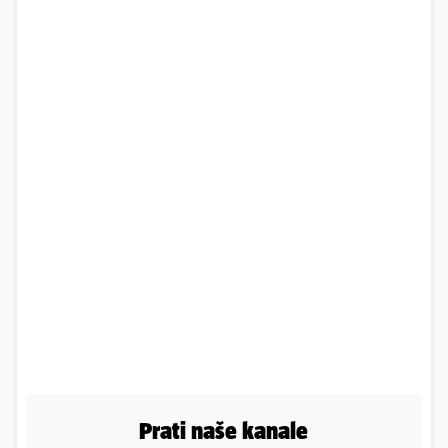
Prati naše kanale