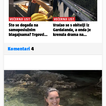
Komentari
4