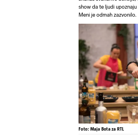
show da te ljudi upoznaju 
Meni je odmah zazvonilo.
Foto: Maja Bota za RTL