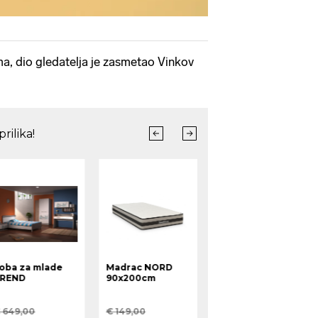
, dio gledatelja je zasmetao Vinkov