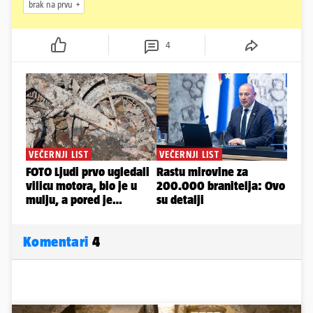
brak na prvu
4
Komentari
4