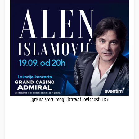
Igre na sreću mogu izazvati ovisnost. 18+