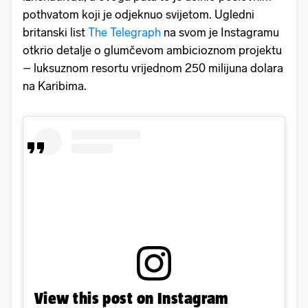
pothvatom koji je odjeknuo svijetom. Ugledni
britanski list
The Telegraph
na svom je Instagramu
otkrio detalje o glumčevom ambicioznom projektu
– luksuznom resortu vrijednom 250 milijuna dolara
na Karibima.
View this post on Instagram