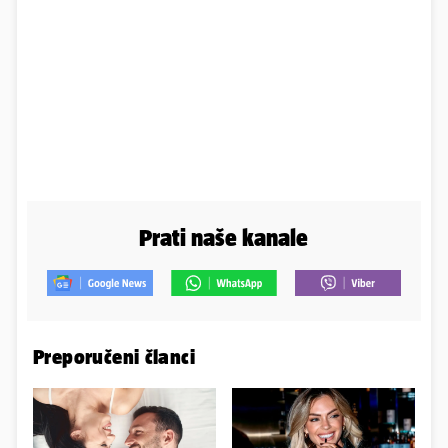
Prati naše kanale
Preporučeni članci