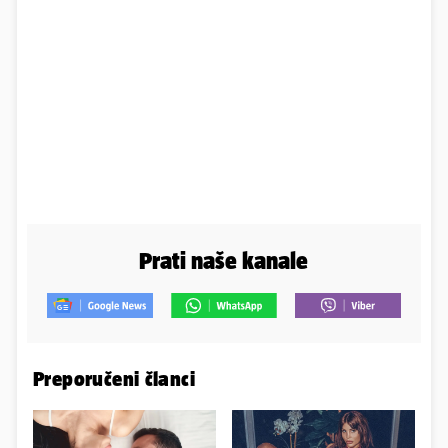
Prati naše kanale
Preporučeni članci