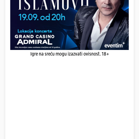
Igre na sreću mogu izazvati ovisnost. 18+