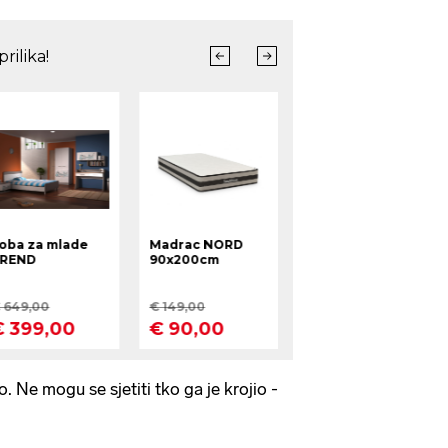
 Ne mogu se sjetiti tko ga je krojio -