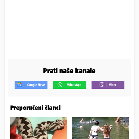
Prati naše kanale
Preporučeni članci