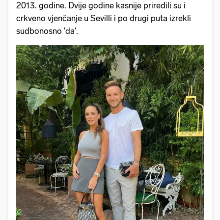
2013. godine. Dvije godine kasnije priredili su i
crkveno vjenčanje u Sevilli i po drugi puta izrekli
sudbonosno 'da'.