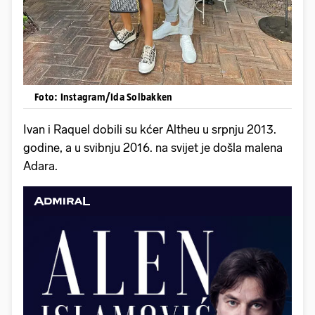
Foto: Instagram/Ida Solbakken
Ivan i Raquel dobili su kćer Altheu u srpnju 2013.
godine, a u svibnju 2016. na svijet je došla malena
Adara.