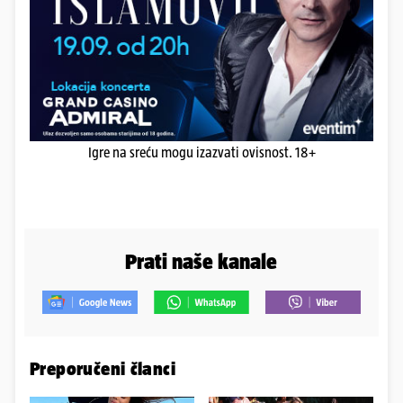
Igre na sreću mogu izazvati ovisnost. 18+
Prati naše kanale
Preporučeni članci