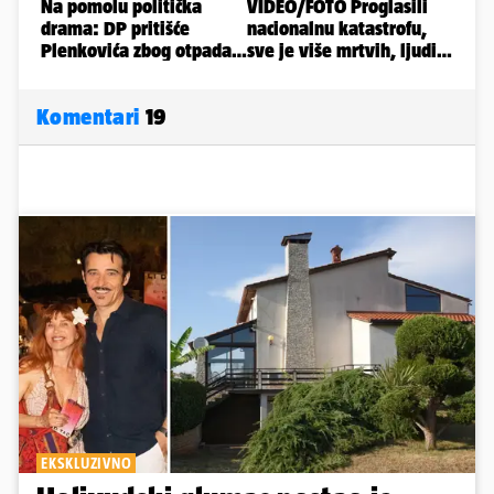
Komentari
19
EKSKLUZIVNO