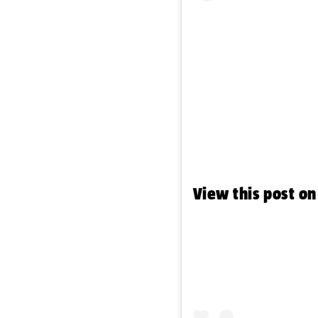
View this post o