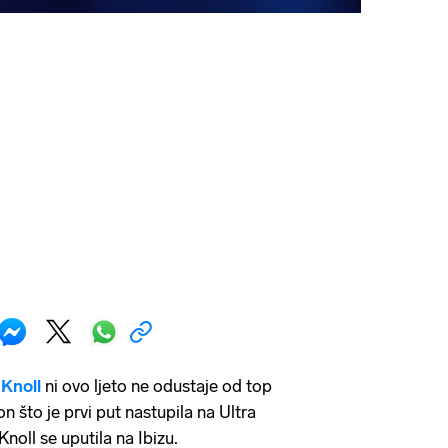
 Knoll
ni ovo ljeto ne odustaje od top
n što je prvi put nastupila na Ultra
Knoll se uputila na Ibizu.