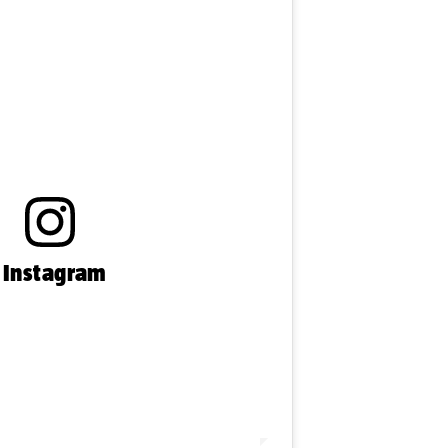
n Instagram