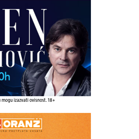
u mogu izazvati ovisnost. 18+