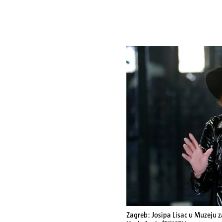
Zagreb: Josipa Lisac u Muzeju z