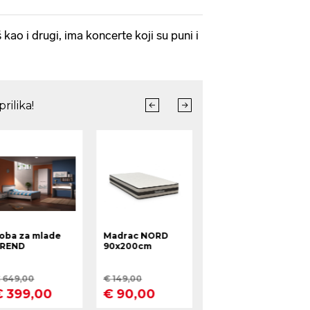
 kao i drugi, ima koncerte koji su puni i