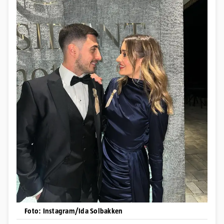
Foto: Instagram/Ida Solbakken