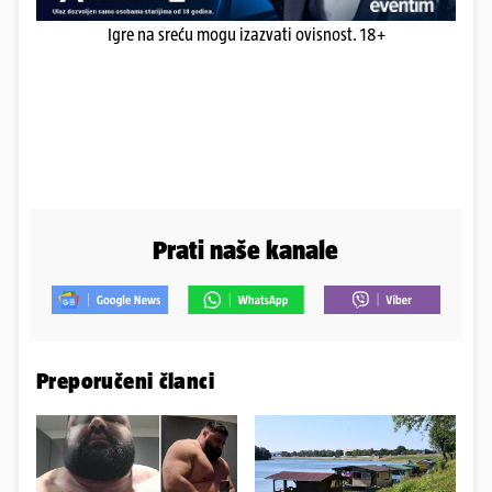
Igre na sreću mogu izazvati ovisnost. 18+
Prati naše kanale
Preporučeni članci