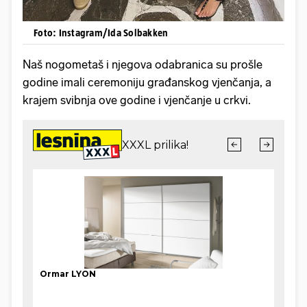
Foto: Instagram/Ida Solbakken
Naš nogometaš i njegova odabranica su prošle
godine imali ceremoniju građanskog vjenčanja, a
krajem svibnja ove godine i vjenčanje u crkvi.