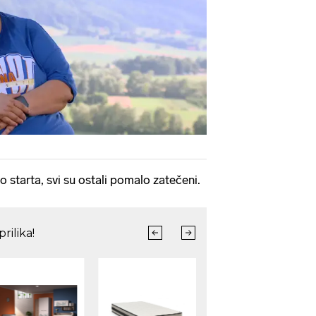
o starta, svi su ostali pomalo zatečeni.