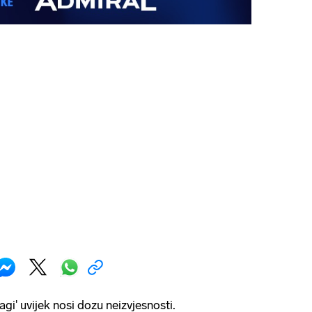
agi' uvijek nosi dozu neizvjesnosti.