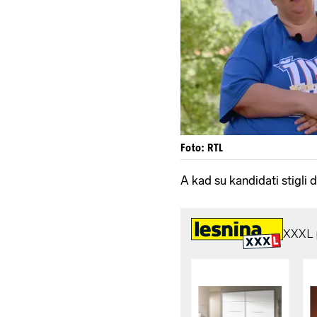
Foto: RTL
A kad su kandidati stigli d