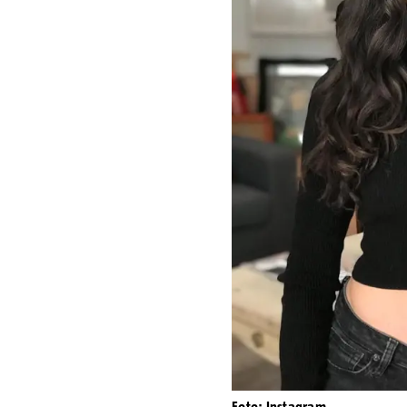
Foto: Instagram