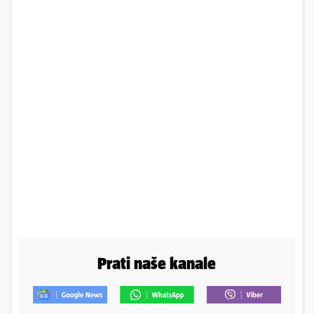
Prati naše kanale