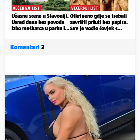
Komentari
2