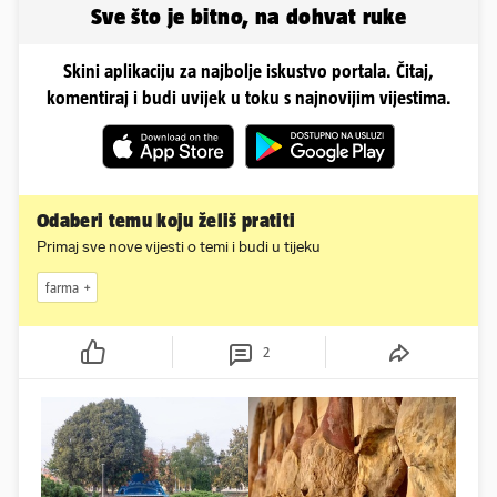
Sve što je bitno, na dohvat ruke
Skini aplikaciju za najbolje iskustvo portala. Čitaj,
komentiraj i budi uvijek u toku s najnovijim vijestima.
Odaberi temu koju želiš pratiti
Primaj sve nove vijesti o temi i budi u tijeku
farma
2