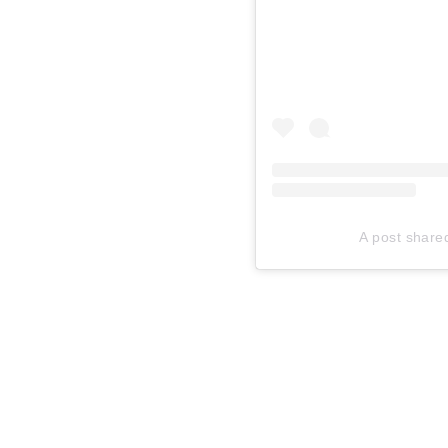
A post shared