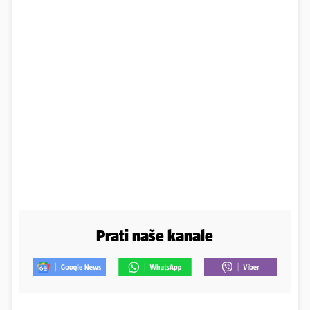
Prati naše kanale