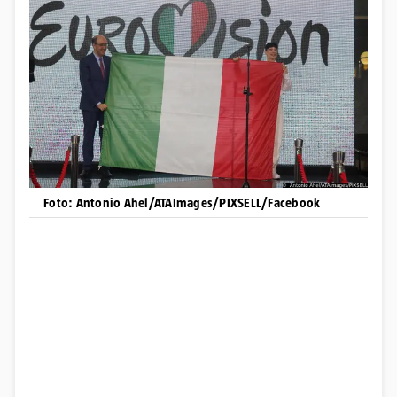
Foto: Antonio Ahel/ATAImages/PIXSELL/Facebook