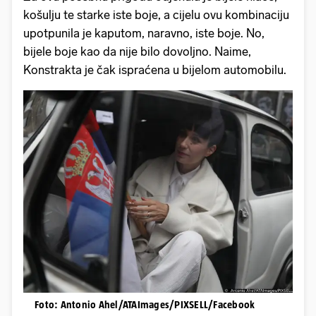
košulju te starke iste boje, a cijelu ovu kombinaciju
upotpunila je kaputom, naravno, iste boje. No,
bijele boje kao da nije bilo dovoljno. Naime,
Konstrakta je čak ispraćena u bijelom automobilu.
Foto: Antonio Ahel/ATAImages/PIXSELL/Facebook