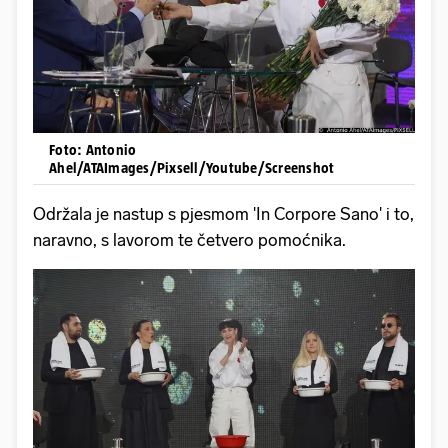
Foto: Antonio
Ahel/ATAImages/Pixsell/Youtube/Screenshot
Održala je nastup s pjesmom 'In Corpore Sano' i to,
naravno, s lavorom te četvero pomoćnika.