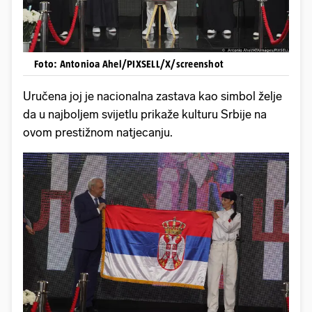
Foto: Antonioa Ahel/PIXSELL/X/screenshot
Uručena joj je nacionalna zastava kao simbol želje
da u najboljem svijetlu prikaže kulturu Srbije na
ovom prestižnom natjecanju.