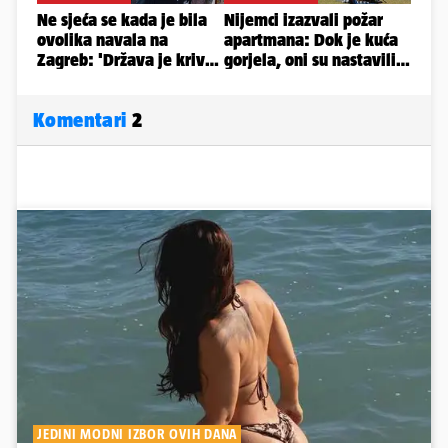
Komentari
2
JEDINI MODNI IZBOR OVIH DANA