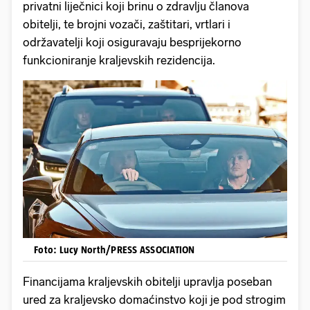
privatni liječnici koji brinu o zdravlju članova
obitelji, te brojni vozači, zaštitari, vrtlari i
održavatelji koji osiguravaju besprijekorno
funkcioniranje kraljevskih rezidencija.
Foto: Lucy North/PRESS ASSOCIATION
Financijama kraljevskih obitelji upravlja poseban
ured za kraljevsko domaćinstvo koji je pod strogim