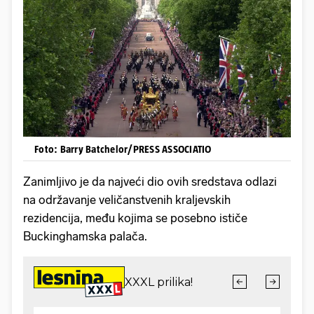
Foto: Barry Batchelor/PRESS ASSOCIATIO
Zanimljivo je da najveći dio ovih sredstava odlazi
na održavanje veličanstvenih kraljevskih
rezidencija, među kojima se posebno ističe
Buckinghamska palača.