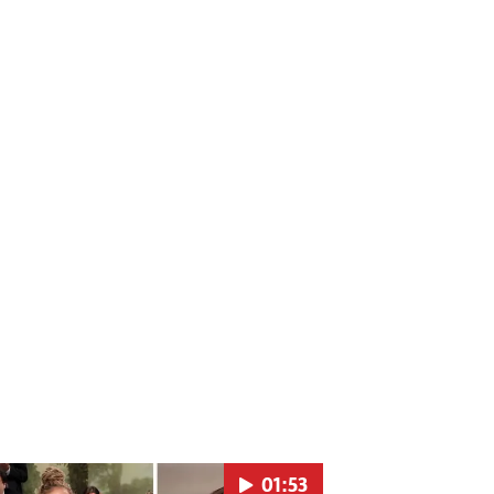
01:53