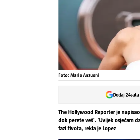
Foto: Mario Anzuoni
Dodaj 24sata
The Hollywood Reporter je napisao 
dok perete veš'. 'Uvijek osjećam 
fazi života, rekla je Lopez