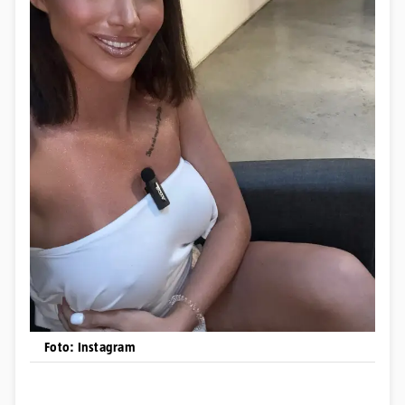
Foto: Instagram