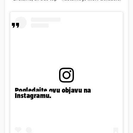
Pogledajte ovu objavu na
Instagramu.