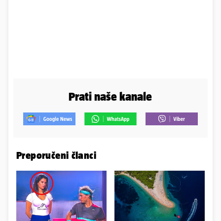
Prati naše kanale
Preporučeni članci