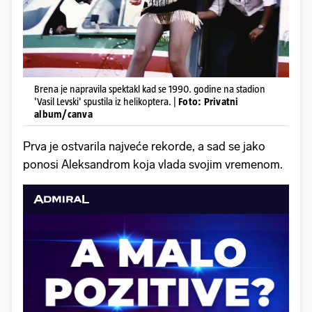
Brena je napravila spektakl kad se 1990. godine na stadion
'Vasil Levski' spustila iz helikoptera. |
Foto: Privatni
album/canva
Prva je ostvarila najveće rekorde, a sad se jako
ponosi Aleksandrom koja vlada svojim vremenom.