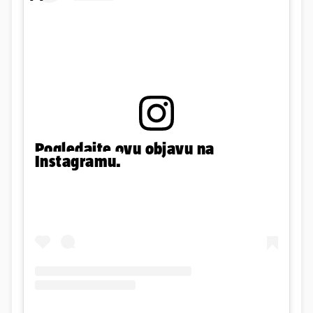
Pogledajte ovu objavu na
Instagramu.