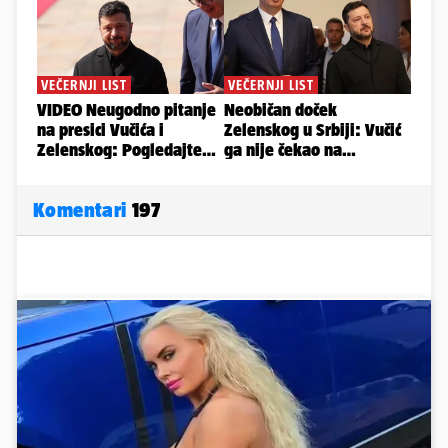
Komentari
197