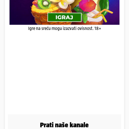
Igre na sreću mogu izazvati ovisnost. 18+
Prati naše kanale