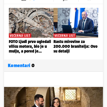
Komentari
0