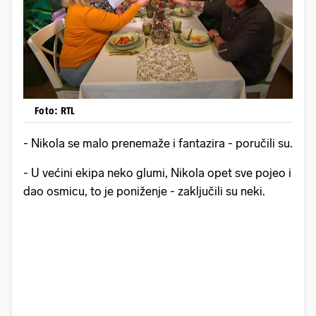
Foto: RTL
- Nikola se malo prenemaže i fantazira - poručili su.
- U većini ekipa neko glumi, Nikola opet sve pojeo i
dao osmicu, to je poniženje - zaključili su neki.