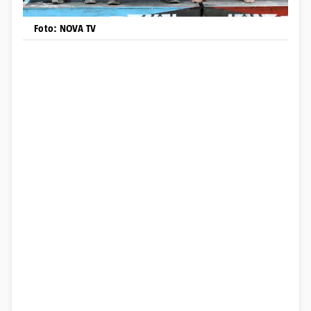
Foto: NOVA TV