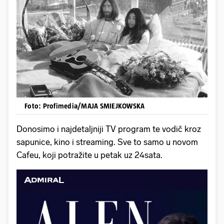
Foto: Profimedia/MAJA SMIEJKOWSKA
Donosimo i najdetaljniji TV program te vodič kroz
sapunice, kino i streaming. Sve to samo u novom
Cafeu, koji potražite u petak uz 24sata.