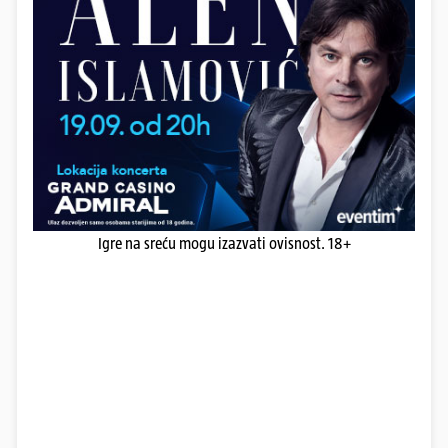
Igre na sreću mogu izazvati ovisnost. 18+