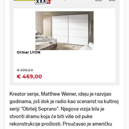
Kreator serije, Matthew Weiner, ideju je razvijao
godinama, još dok je radio kao scenarist na kultnoj
seriji "Obitelj Soprano". Njegova vizija bila je
stvoriti dramu koja će biti više od puke
rekonstrukcije prošlosti. Proučavao je američku