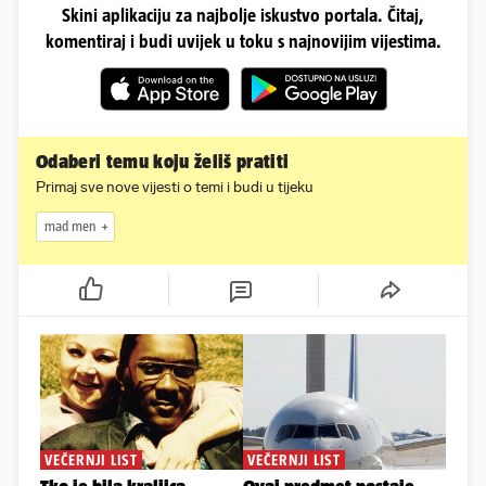
Skini aplikaciju za najbolje iskustvo portala. Čitaj,
komentiraj i budi uvijek u toku s najnovijim vijestima.
Odaberi temu koju želiš pratiti
Primaj sve nove vijesti o temi i budi u tijeku
mad men