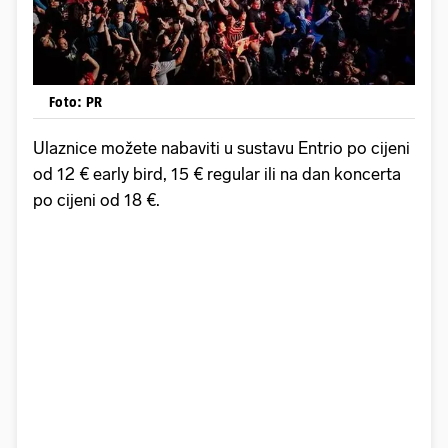
Foto: PR
Ulaznice možete nabaviti u sustavu Entrio po cijeni
od 12 € early bird, 15 € regular ili na dan koncerta
po cijeni od 18 €.