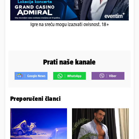
Igre na sreću mogu izazvati ovisnost. 18+
Prati naše kanale
Preporučeni članci