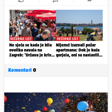
Komentari
0