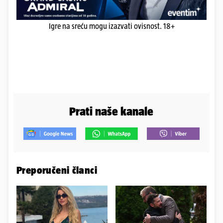
Igre na sreću mogu izazvati ovisnost. 18+
Prati naše kanale
Preporučeni članci