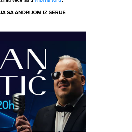
JA SA ANDRIJOM IZ SERIJE