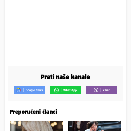
Prati naše kanale
Preporučeni članci