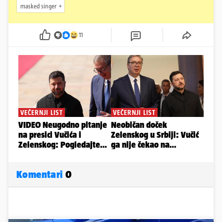
masked singer
11
Komentari
0