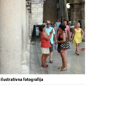
ilustrativna fotografija