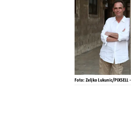
Foto: Zeljko Lukunic/PIXSELL - 