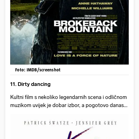
Foto: IMDB/screenshot
11. Dirty dancing
Kultni film s nekoliko legendarnih scena i odličnom
muzikom uvijek je dobar izbor, a pogotovo danas...