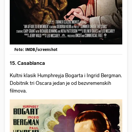
Foto: IMDB/screenshot
15. Casablanca
Kultni klasik Humphreyja Bogarta i Ingrid Bergman.
Dobitnik tri Oscara jedan je od bezvremenskih
filmova.