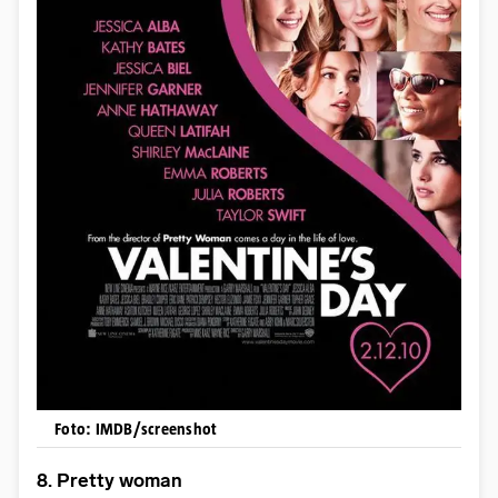
Foto: IMDB/screenshot
8. Pretty woman