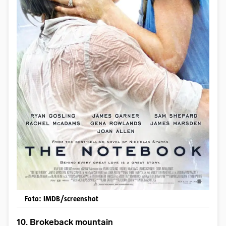
Foto: IMDB/screenshot
10. Brokeback mountain