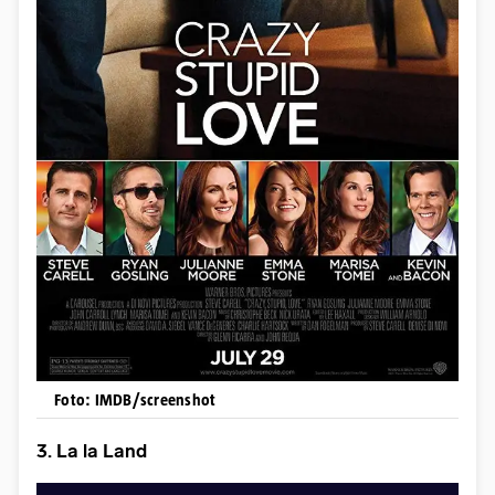
Foto: IMDB/screenshot
3. La la Land